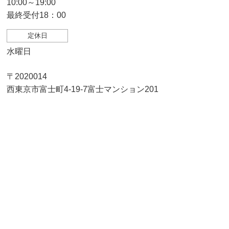
10:00～19:00
最終受付18：00
定休日
水曜日
〒2020014
西東京市富士町4-19-7富士マンション201