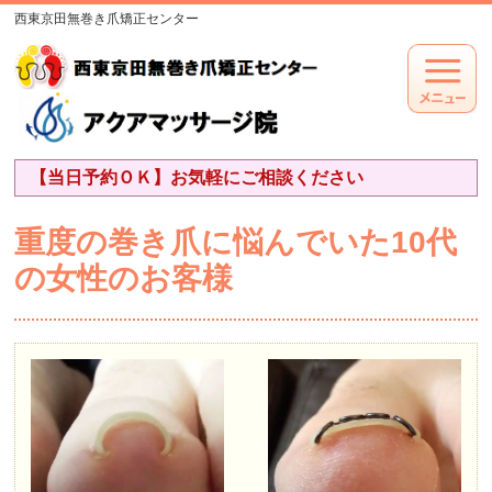
西東京田無巻き爪矯正センター
【当日予約ＯＫ】お気軽にご相談ください
重度の巻き爪に悩んでいた10代
の女性のお客様