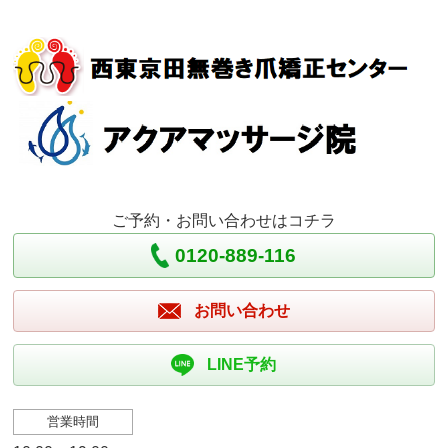
ご予約・お問い合わせはコチラ
0120-889-116
お問い合わせ
LINE予約
営業時間