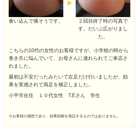
食い込んで痛そうです。
２回目終了時の写真で
す。だいぶ広がりまし
た。
こちらの10代の女性のお客様ですが、小学校の時から
巻き爪に悩んでいて、お母さんに連れられてご来店さ
れました。
最初は不安だったみたいで左足だけ行いましたが、効
果を実感されて両足を矯正しました。
小平市在住 １０代女性 T.Eさん 学生
※お客様の感想であり、効果効能を保証するものではありません。