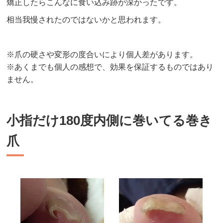
矯正したらこんなに食い込み跡が深かったです。
相当我慢されたのではないかと思われます。
※爪の硬さや変形の度合いにより個人差があります。
※あくまでも個人の感想で、効果を保証するものではあり
ません。
小指だけ180度内側に巻いてる巻き
爪