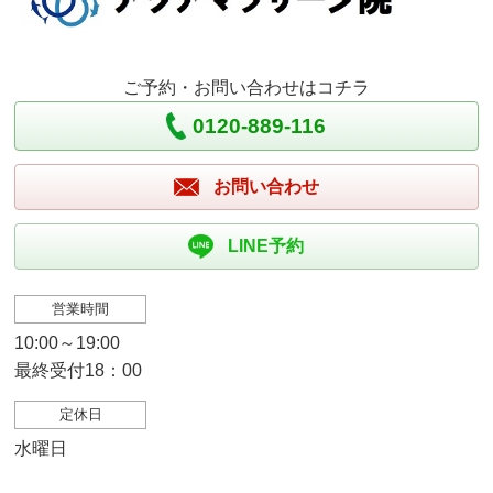
ご予約・お問い合わせはコチラ
0120-889-116
お問い合わせ
LINE予約
営業時間
10:00～19:00
最終受付18：00
定休日
水曜日