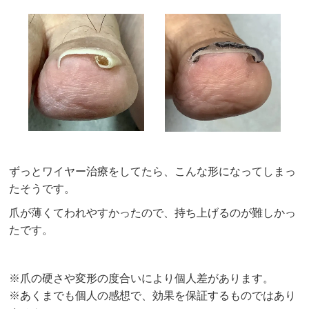
ずっとワイヤー治療をしてたら、こんな形になってしまっ
たそうです。
爪が薄くてわれやすかったので、持ち上げるのが難しかっ
たです。
※爪の硬さや変形の度合いにより個人差があります。
※あくまでも個人の感想で、効果を保証するものではあり