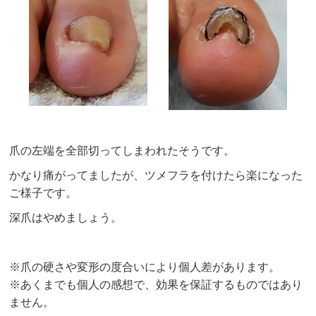
爪の左端を全部切ってしまわれたそうです。
かなり痛がってましたが、ツメフラを付けたら楽になった
ご様子です。
深爪はやめましょう。
※爪の硬さや変形の度合いにより個人差があります。
※あくまでも個人の感想で、効果を保証するものではあり
ません。