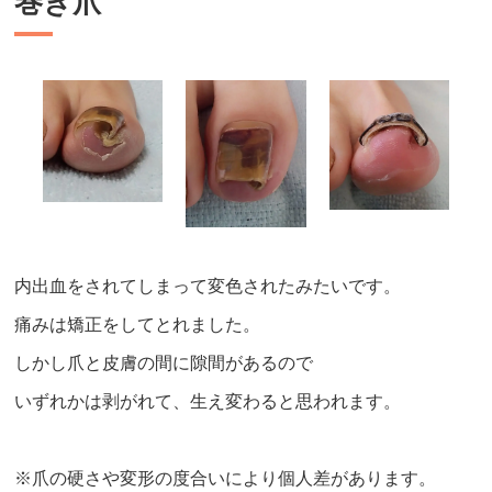
巻き爪
内出血をされてしまって変色されたみたいです。
痛みは矯正をしてとれました。
しかし爪と皮膚の間に隙間があるので
いずれかは剥がれて、生え変わると思われます。
※爪の硬さや変形の度合いにより個人差があります。