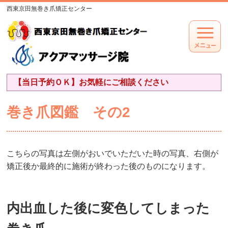
西東京田無巻き爪矯正センター
【当日予約ＯＫ】お気軽にご相談ください
巻き爪図鑑 その2
こちらの写真は左側がおいでいただいた時の写真、右側が
矯正後か最終的に施術が終わった後のものになります。
内出血した後に変色してしまった