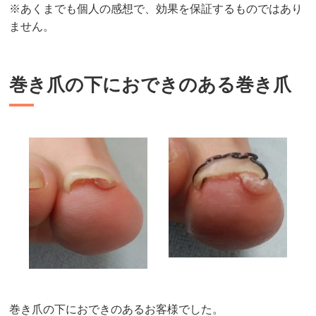
※あくまでも個人の感想で、効果を保証するものではあり
ません。
巻き爪の下におできのある巻き爪
巻き爪の下におできのあるお客様でした。