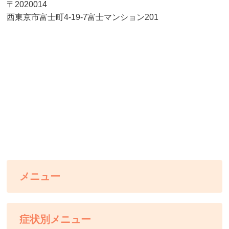
〒2020014
西東京市富士町4-19-7富士マンション201
メニュー
症状別メニュー