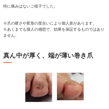
特に痛みはないご様子でした。
※爪の硬さや変形の度合いにより個人差があります。
※あくまでも個人の感想で、効果を保証するものではあり
ません。
真ん中が厚く、端が薄い巻き爪