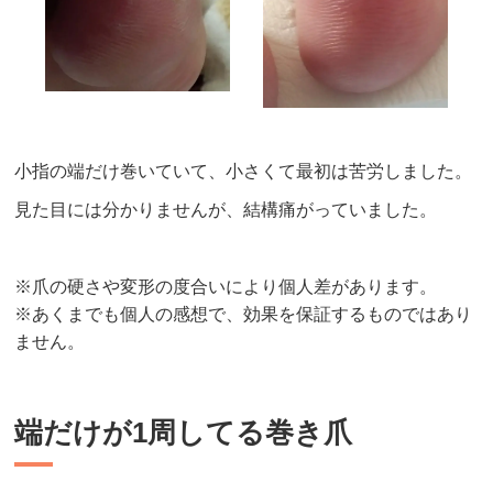
小指の端だけ巻いていて、小さくて最初は苦労しました。
見た目には分かりませんが、結構痛がっていました。
※爪の硬さや変形の度合いにより個人差があります。
※あくまでも個人の感想で、効果を保証するものではあり
ません。
端だけが1周してる巻き爪