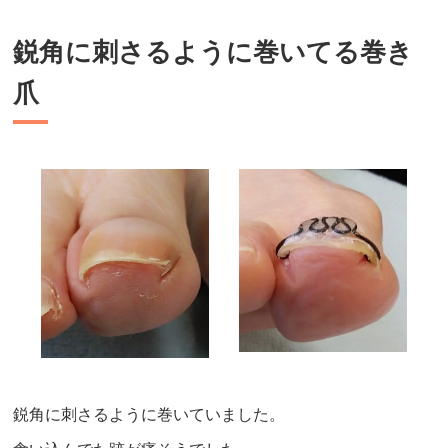
鋭角に刺さるように巻いてる巻き
爪
鋭角に刺さるように巻いていました。