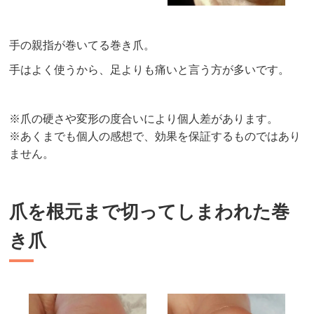
手の親指が巻いてる巻き爪。
手はよく使うから、足よりも痛いと言う方が多いです。
※爪の硬さや変形の度合いにより個人差があります。
※あくまでも個人の感想で、効果を保証するものではあり
ません。
爪を根元まで切ってしまわれた巻
き爪