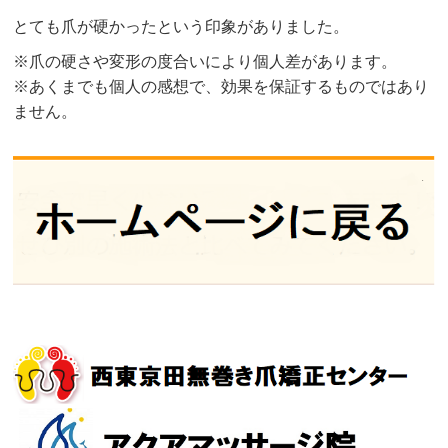
とても爪が硬かったという印象がありました。
※爪の硬さや変形の度合いにより個人差があります。
※あくまでも個人の感想で、効果を保証するものではあり
ません。