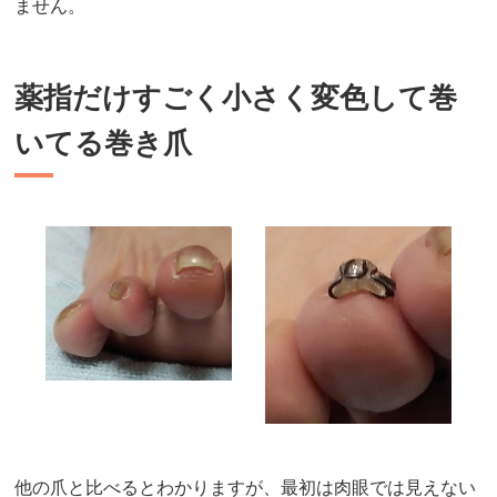
ません。
薬指だけすごく小さく変色して巻
いてる巻き爪
他の爪と比べるとわかりますが、最初は肉眼では見えない