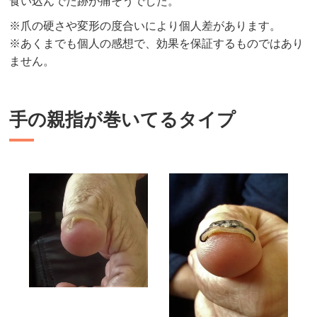
食い込んでた跡が痛そうでした。
※爪の硬さや変形の度合いにより個人差があります。
※あくまでも個人の感想で、効果を保証するものではあり
ません。
手の親指が巻いてるタイプ