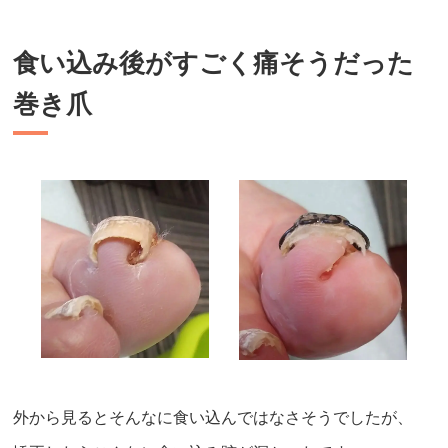
食い込み後がすごく痛そうだった
巻き爪
外から見るとそんなに食い込んではなさそうでしたが、