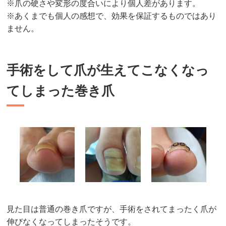
※爪の硬さや変形の度合いにより個人差があります。
※あくまでも個人の感想で、効果を保証するものではあり
ません。
手術をして爪が生えてこなくなっ
てしまった巻き爪
見た目は普通の巻き爪ですが、手術をされてまったく爪が
伸びなくなってしまったそうです。