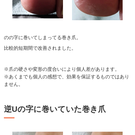
のの字に巻いてしまってる巻き爪。
比較的短期間で改善されました。
※爪の硬さや変形の度合いにより個人差があります。
※あくまでも個人の感想で、効果を保証するものではあり
ません。
逆Uの字に巻いていた巻き爪