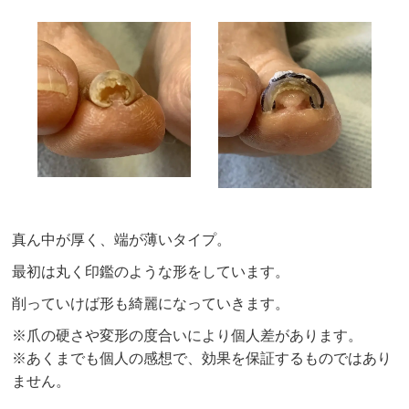
真ん中が厚く、端が薄いタイプ。
最初は丸く印鑑のような形をしています。
削っていけば形も綺麗になっていきます。
※爪の硬さや変形の度合いにより個人差があります。
※あくまでも個人の感想で、効果を保証するものではあり
ません。