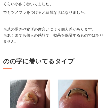
くらい小さく巻いてました。
でもツメフラをつけると綺麗な形になりました。
※爪の硬さや変形の度合いにより個人差があります。
※あくまでも個人の感想で、効果を保証するものではあり
ません。
のの字に巻いてるタイプ