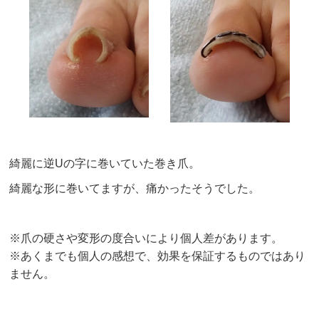
綺麗に逆Uの字に巻いていた巻き爪。
綺麗な形に巻いてますが、痛かったそうでした。
※爪の硬さや変形の度合いにより個人差があります。
※あくまでも個人の感想で、効果を保証するものではあり
ません。