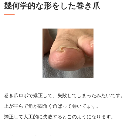
幾何学的な形をした巻き爪
巻き爪ロボで矯正して、失敗してしまったみたいです。
上が平らで角が四角く角ばって巻いてます。
矯正して人工的に失敗するとこのようになります。