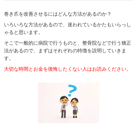
巻き爪を改善させるにはどんな方法があるのか？
いろいろな方法があるので、迷われているかたもいらっし
ゃると思います。
そこで一般的に病院で行うものと、整骨院などで行う矯正
法があるので、まずはそれぞれの特徴を説明していきま
す。
大切な時間とお金を後悔したくない人はお読みください。