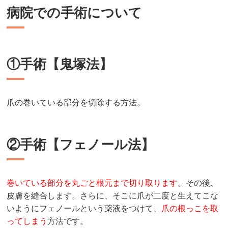
病院での手術について
①手術【鬼塚法】
爪の巻いている部分を切除する方法。
②手術【フェノール法】
巻いている部分を丸ごと根元まで切り取ります
。その後、
皮膚を縫合します。さらに、そこに爪が二度と生えてこな
いようにフェノールという薬液をつけて、
爪の根っこを取
ってしまう
方法です。