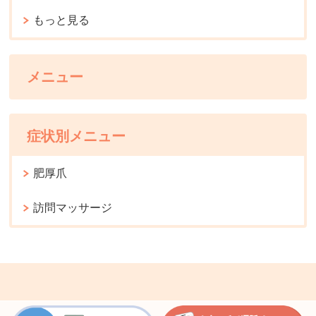
もっと見る
メニュー
症状別メニュー
肥厚爪
訪問マッサージ