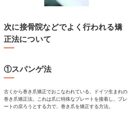
次に接骨院などでよく行われる矯
正法について
①スパンゲ法
古くから巻き爪矯正でおこなわれている、ドイツ生まれの
巻き爪矯正法。これは爪に特殊なプレートを接着し、プレ
ートの戻ろうとする力で、巻き爪を矯正する方法。