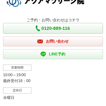
ご予約・お問い合わせはコチラ
0120-889-116
お問い合わせ
LINE予約
営業時間
10:00～19:00
最終受付18：00
定休日
水曜日