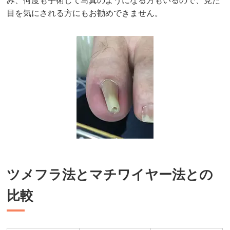
み、何度も手術して写真のようになる方もいるので、見た
目を気にされる方にもお勧めできません。
ツメフラ法とマチワイヤー法との
比較