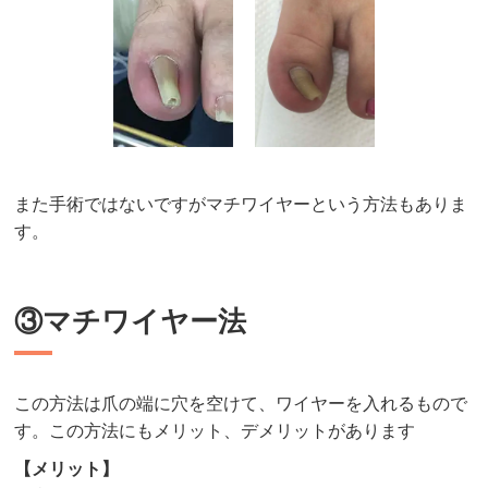
また手術ではないですがマチワイヤーという方法もありま
す。
③マチワイヤー法
この方法は爪の端に穴を空けて、ワイヤーを入れるもので
す。この方法にもメリット、デメリットがあります
【メリット】