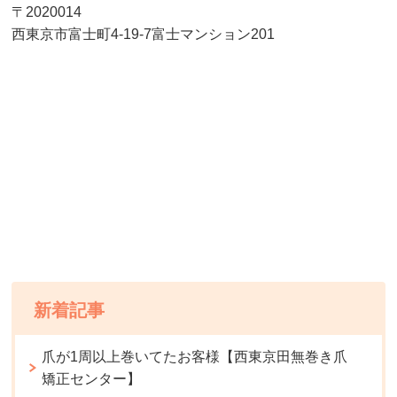
〒2020014
西東京市富士町4-19-7富士マンション201
新着記事
爪が1周以上巻いてたお客様【西東京田無巻き爪
矯正センター】