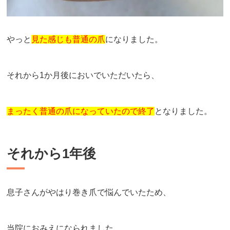
やっと
見た感じも普通の爪
になりました。
それから1か月後においでいただいたら、
まったく普通の爪になっていたので終了
となりました。
それから1年後
息子さんがやはり巻き爪で悩んでいたため、
当院におみえになられました。