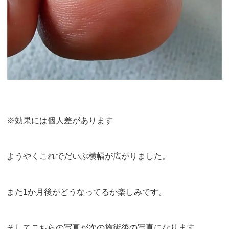
※効果には個人差があります
ようやくこれでだいぶ横幅が広がりました。
また1か月後がどうなってるか楽しみです。
そしてこちらの写真が次の施術後の写真になります。