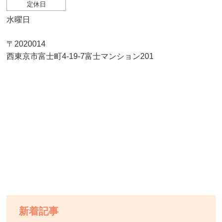
定休日
水曜日
〒2020014
西東京市富士町4-19-7富士マンション201
新着記事