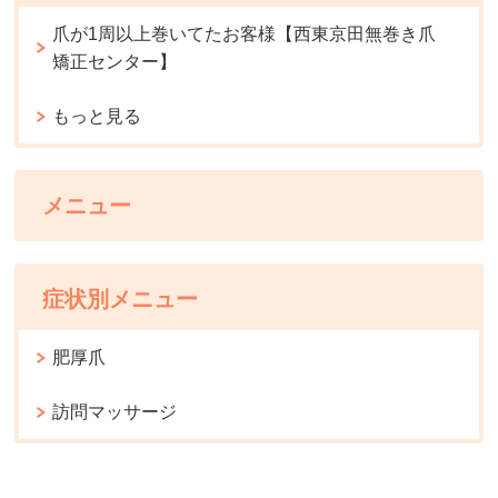
爪が1周以上巻いてたお客様【西東京田無巻き爪
矯正センター】
もっと見る
メニュー
症状別メニュー
肥厚爪
訪問マッサージ