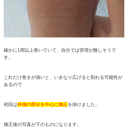
確かに1周以上巻いていて、自分では管理が難しそうで
す。
これだけ巻きが強いと、いきなり広げると割れる可能性が
あるので
初回は
外側の部分を中心に矯正
を掛けました。
矯正後の写真が下のものになります。