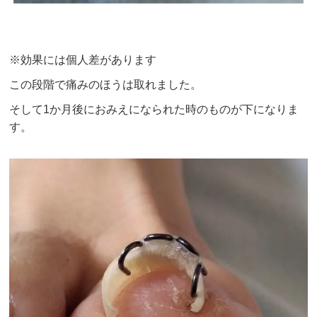
※効果には個人差があります
この段階で痛みのほうは取れました。
そして1か月後におみえになられた時のものが下になりま
す。