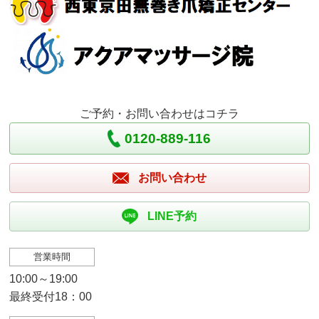
ご予約・お問い合わせはコチラ
0120-889-116
お問い合わせ
LINE予約
営業時間
10:00～19:00
最終受付18：00