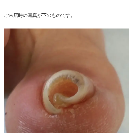
ご来店時の写真が下のものです。