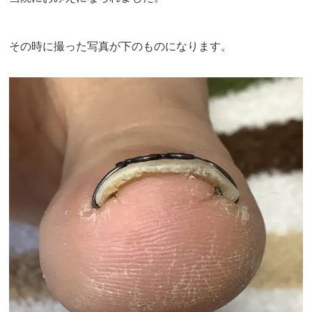
その時に撮った写真が下のものになります。