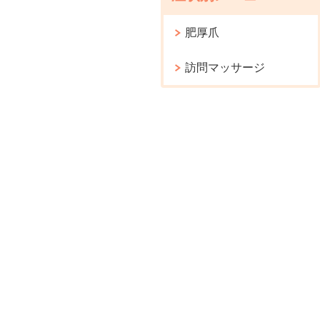
肥厚爪
訪問マッサージ