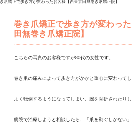
巻き爪矯正で歩き方が変わったお客様【西東京田無巻き爪矯正院】
巻き爪矯正で歩き方が変わった
田無巻き爪矯正院】
こちらの写真のお客様ですが80代の女性です。
巻き爪の痛みによって歩き方がかかと重心に変わってし
よく転倒するようになってしまい、腕を骨折されたりし
病院で治療しようと相談したら、「爪を剥ぐしかない」