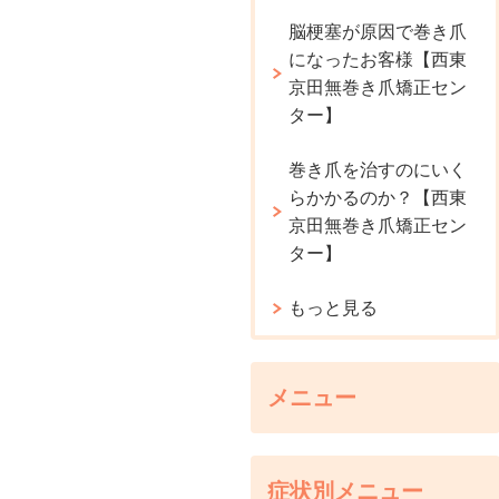
脳梗塞が原因で巻き爪
になったお客様【西東
京田無巻き爪矯正セン
ター】
巻き爪を治すのにいく
らかかるのか？【西東
京田無巻き爪矯正セン
ター】
もっと見る
メニュー
症状別メニュー