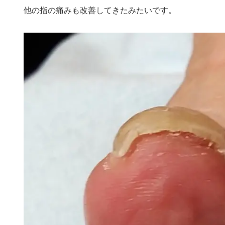
他の指の痛みも改善してきたみたいです。