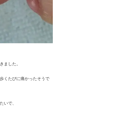
きました。
歩くたびに痛かったそうで
たいで、