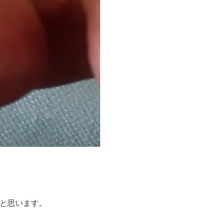
と思います。