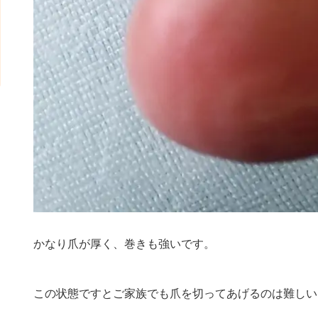
かなり爪が厚く、巻きも強いです。
この状態ですとご家族でも爪を切ってあげるのは難しい