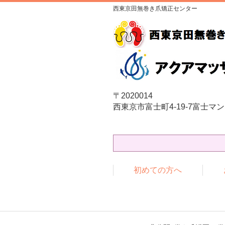
西東京田無巻き爪矯正センター
〒2020014
西東京市富士町4-19-7富士マン
初めての方へ