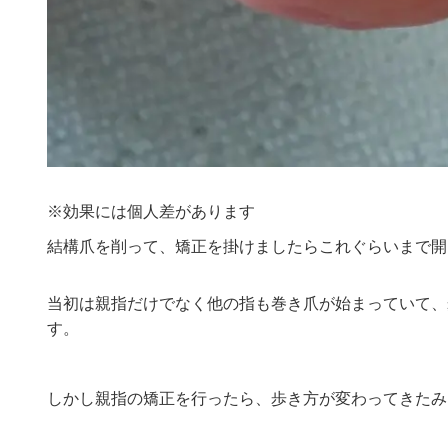
※効果には個人差があります
結構爪を削って、矯正を掛けましたらこれぐらいまで開
当初は親指だけでなく他の指も巻き爪が始まっていて、
す。
しかし親指の矯正を行ったら、歩き方が変わってきたみ