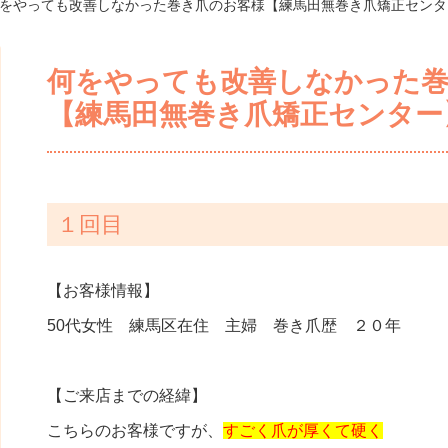
何をやっても改善しなかった巻き爪のお客様【練馬田無巻き爪矯正センタ
何をやっても改善しなかった巻
【練馬田無巻き爪矯正センター
１回目
【お客様情報】
50代女性 練馬区在住 主婦 巻き爪歴 ２０年
【ご来店までの経緯】
こちらのお客様ですが、
すごく爪が厚くて硬く