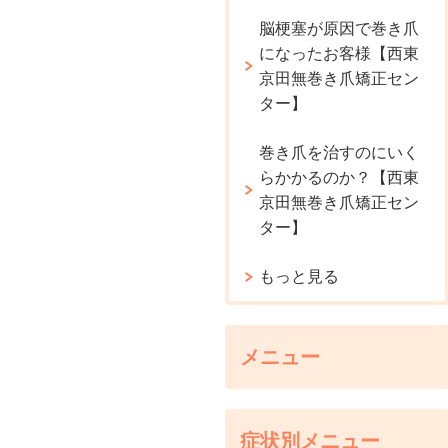
脳梗塞が原因で巻き爪
になったお客様【西東
京田無巻き爪矯正セン
ター】
巻き爪を治すのにいく
らかかるのか？【西東
京田無巻き爪矯正セン
ター】
もっと見る
メニュー
症状別メニュー