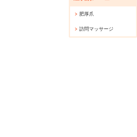
肥厚爪
訪問マッサージ