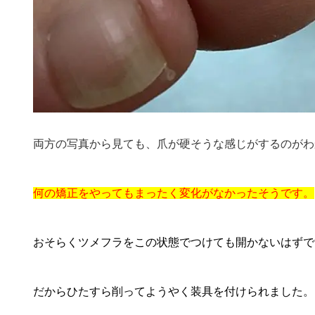
両方の写真から見ても、爪が硬そうな感じがするのがわ
何の矯正
をやってもまったく変化がなかったそうです。
おそらくツメフラをこの状態でつけても開かないはずで
だからひたすら削ってようやく装具を付けられました。