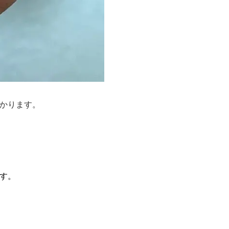
かります。
す。