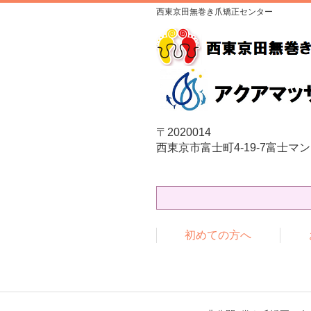
西東京田無巻き爪矯正センター
〒2020014
西東京市富士町4-19-7富士マン
初めての方へ