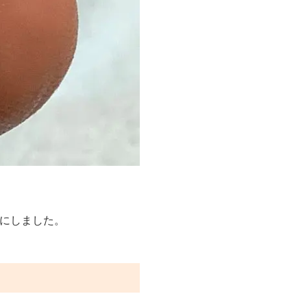
にしました。