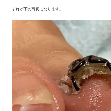
それが下の写真になります。